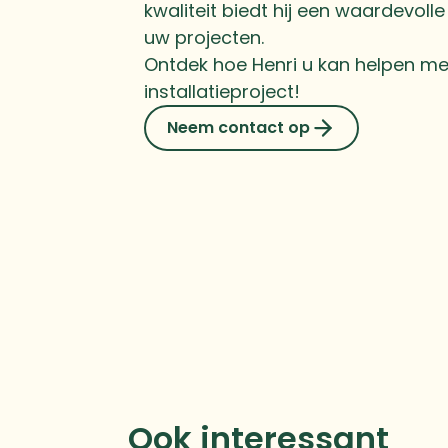
kwaliteit biedt hij een waardevoll
uw projecten.
Ontdek hoe Henri u kan helpen m
installatieproject!
Neem contact op
Ook interessant