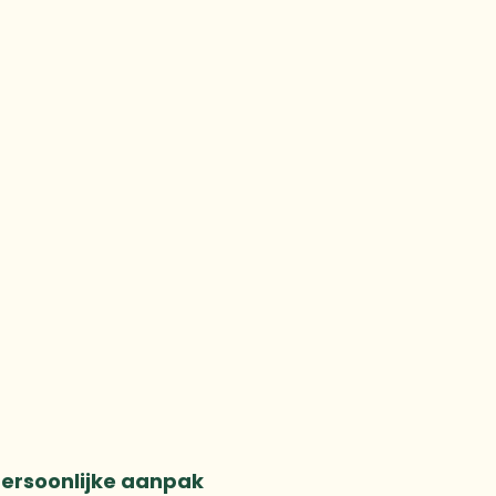
ersoonlijke aanpak