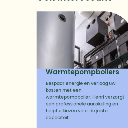
Warmtepompboilers
Bespaar energie en verlaag uw
kosten met een
warmtepompboiler. Henri verzorgt
een professionele aansluiting en
helpt u kiezen voor de juiste
capaciteit.