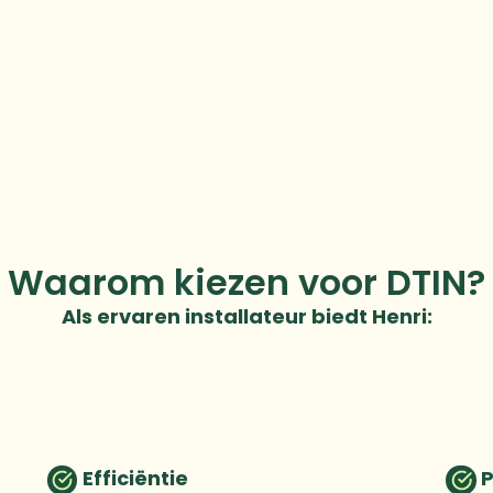
Waarom kiezen voor DTIN?
Als ervaren installateur biedt Henri:
Efficiëntie
P