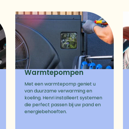
Warmtepompen
Met een warmtepomp geniet u
van duurzame verwarming en
koeling. Henri installeert systemen
die perfect passen bij uw pand en
energiebehoeften.