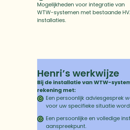
Mogelijkheden voor integratie van
WTW-systemen met bestaande H
installaties.
Henri’s werkwijze
Bij de installatie van WTW-syste
rekening met:
Een persoonlijk adviesgesprek wa
voor uw specifieke situatie wor
Een persoonlijke en volledige inst
aanspreekpunt.