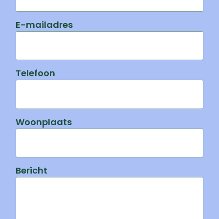
E-mailadres
Telefoon
Woonplaats
Bericht