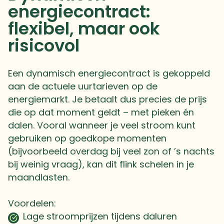
energiecontract:
flexibel, maar ook
risicovol
Een dynamisch energiecontract is gekoppeld
aan de actuele uurtarieven op de
energiemarkt. Je betaalt dus precies de prijs
die op dat moment geldt – met pieken én
dalen. Vooral wanneer je veel stroom kunt
gebruiken op goedkope momenten
(bijvoorbeeld overdag bij veel zon of ’s nachts
bij weinig vraag), kan dit flink schelen in je
maandlasten.
Voordelen:
Lage stroomprijzen tijdens daluren