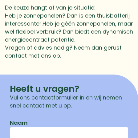
De keuze hangt af van je situatie:
Heb je zonnepanelen? Dan is een thuisbatterij
interessanter.Heb je géén zonnepanelen, maar
wel flexibel verbruik? Dan biedt een dynamisch
energiecontract potentie.
Vragen of advies nodig? Neem dan gerust
contact
met ons op.
Heeft u vragen?
Vul ons contactformulier in en wij nemen
snel contact met u op.
Naam