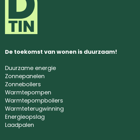
De toekomst van wonen is duurzaam!
Duurzame energie
Zonnepanelen
Zonneboilers
Warmtepompen
Warmtepompboilers
Warmteterugwinning
Energieopslag
Laadpalen