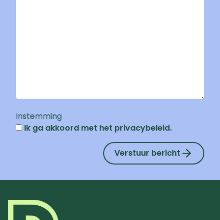
Instemming
Ik ga akkoord met het privacybeleid.
Verstuur bericht