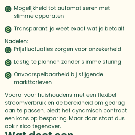
Mogelijkheid tot automatiseren met
slimme apparaten
Transparant: je weet exact wat je betaalt
Nadelen:
Prijsfluctuaties zorgen voor onzekerheid
Lastig te plannen zonder slimme sturing
Onvoorspelbaarheid bij stijgende
markttarieven
Vooral voor huishoudens met een flexibel
stroomverbruik en de bereidheid om gedrag
aan te passen, biedt het dynamisch contract
een kans op besparing. Maar daar staat dus
ook risico tegenover.