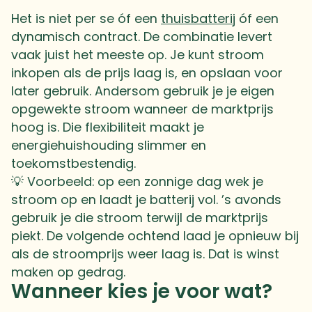
Het is niet per se óf een
thuisbatterij
óf een
dynamisch contract. De combinatie levert
vaak juist het meeste op. Je kunt stroom
inkopen als de prijs laag is, en opslaan voor
later gebruik. Andersom gebruik je je eigen
opgewekte stroom wanneer de marktprijs
hoog is. Die flexibiliteit maakt je
energiehuishouding slimmer en
toekomstbestendig.
💡 Voorbeeld: op een zonnige dag wek je
stroom op en laadt je batterij vol. ’s avonds
gebruik je die stroom terwijl de marktprijs
piekt. De volgende ochtend laad je opnieuw bij
als de stroomprijs weer laag is. Dat is winst
maken op gedrag.
Wanneer kies je voor wat?