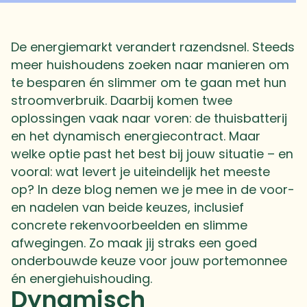
De energiemarkt verandert razendsnel. Steeds
meer huishoudens zoeken naar manieren om
te besparen én slimmer om te gaan met hun
stroomverbruik. Daarbij komen twee
oplossingen vaak naar voren: de thuisbatterij
en het dynamisch energiecontract. Maar
welke optie past het best bij jouw situatie – en
vooral: wat levert je uiteindelijk het meeste
op? In deze blog nemen we je mee in de voor-
en nadelen van beide keuzes, inclusief
concrete rekenvoorbeelden en slimme
afwegingen. Zo maak jij straks een goed
onderbouwde keuze voor jouw portemonnee
én energiehuishouding.
Dynamisch