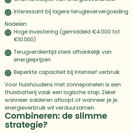
Interessant bij lagere terugleververgoeding
Nadelen:
Hoge investering (gemiddeld €4.000 tot
€10.000)
Terugverdientijd sterk afhankelijk van
energieprijzen
Beperkte capaciteit bij intensief verbruik
Voor huishoudens met zonnepanelen is een
thuisbatterij vaak een logische stap. Zeker
wanneer salderen afloopt of wanneer je je
energieverbruik wil verduurzamen.
Combineren: de slimme
strategie?