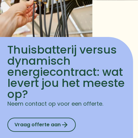
Thuisbatterij versus
dynamisch
energiecontract: wat
levert jou het meeste
op?
Neem contact op voor een offerte.
Vraag offerte aan